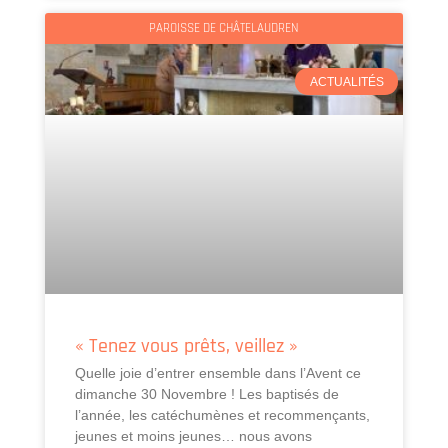
PAROISSE DE CHÂTELAUDREN
ACTUALITÉS
« Tenez vous prêts, veillez »
Quelle joie d’entrer ensemble dans l’Avent ce
dimanche 30 Novembre ! Les baptisés de
l’année, les catéchumènes et recommençants,
jeunes et moins jeunes… nous avons