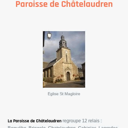
Paroisse de Châtelaudren
Eglise St Magloire
La Paroisse de Châtelaudren
regroupe 12 relais :