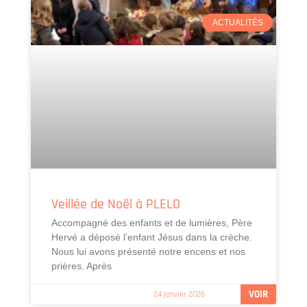
ACTUALITÉS
Veillée de Noël à PLELO
Accompagné des enfants et de lumières, Père
Hervé a déposé l’enfant Jésus dans la crèche.
Nous lui avons présenté notre encens et nos
prières. Après
VOIR
24 janvier 2026