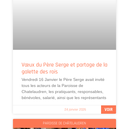
Vœux du Père Serge et partage de la
galette des rois
Vendredi 16 Janvier le Père Serge avait invité
tous les acteurs de la Paroisse de
Chatelaudren, les pratiquants, responsables,
bénévoles, salarié, ainsi que les représentants
VOIR
24 janvier 2026
PAROISSE DE CHÂTELAUDREN