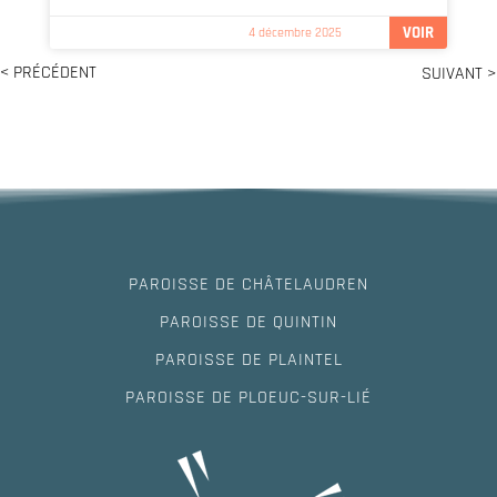
VOIR
4 décembre 2025
< PRÉCÉDENT
SUIVANT >
PAROISSE DE CHÂTELAUDREN
PAROISSE DE QUINTIN
PAROISSE DE PLAINTEL
PAROISSE DE PLOEUC-SUR-LIÉ