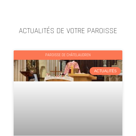
ACTUALITÉS DE VOTRE PAROISSE
PAROISSE DE CHÂTELAUDREN
ACTUALITÉS