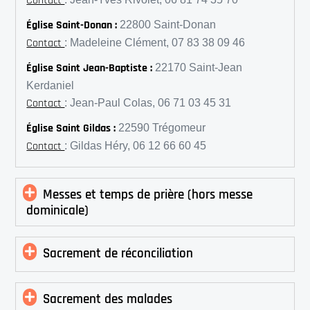
Contact
Église Saint-Donan :
22800 Saint-Donan
Contact
: Madeleine Clément, 07 83 38 09 46
Église Saint Jean-Baptiste :
22170 Saint-Jean
Kerdaniel
Contact
: Jean-Paul Colas, 06 71 03 45 31
Église Saint Gildas :
22590 Trégomeur
Contact
: Gildas Héry, 06 12 66 60 45
Messes et temps de prière (hors messe
dominicale)
Sacrement de réconciliation
Sacrement des malades