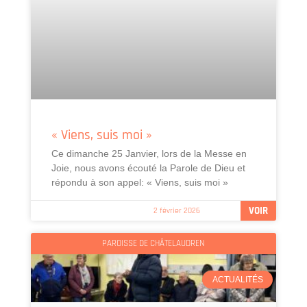
« Viens, suis moi »
Ce dimanche 25 Janvier, lors de la Messe en
Joie, nous avons écouté la Parole de Dieu et
répondu à son appel: « Viens, suis moi »
VOIR
2 février 2026
PAROISSE DE CHÂTELAUDREN
ACTUALITÉS