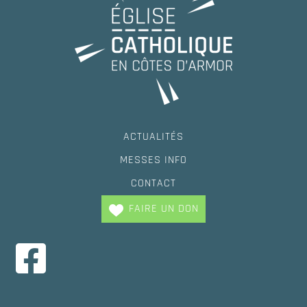
ACTUALITÉS
MESSES INFO
CONTACT
FAIRE UN DON